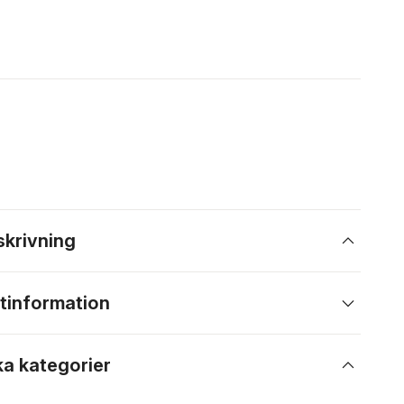
skrivning
tinformation
ka kategorier