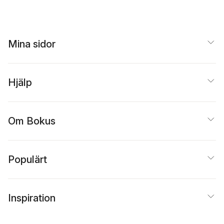
Mina sidor
Hjälp
Om Bokus
Populärt
Inspiration