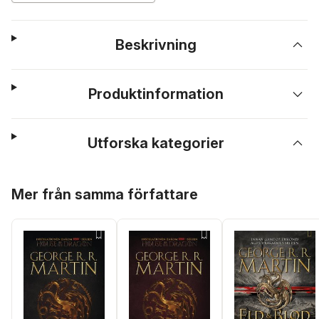
Beskrivning
Produktinformation
Utforska kategorier
Hoppa över listan
Mer från samma författare