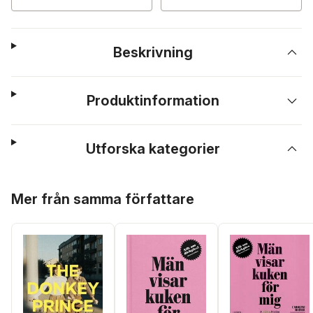
Beskrivning
Produktinformation
Utforska kategorier
Hoppa över listan
Mer från samma författare