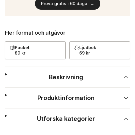
Prova gratis i 60 dagar →
Fler format och utgåvor
Pocket
Ljudbok
89 kr
69 kr
Beskrivning
Produktinformation
Utforska kategorier