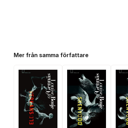
Hoppa över listan
Mer från samma författare