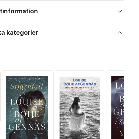
tinformation
ka kategorier