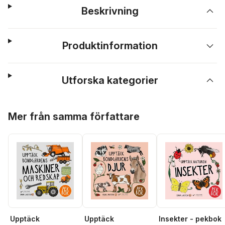
Beskrivning
Produktinformation
Utforska kategorier
Hoppa över listan
Mer från samma författare
Upptäck
Upptäck
Insekter - pekbok