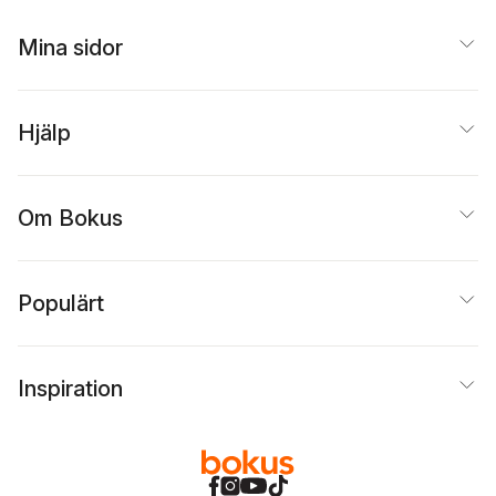
Mina sidor
Hjälp
Om Bokus
Populärt
Inspiration