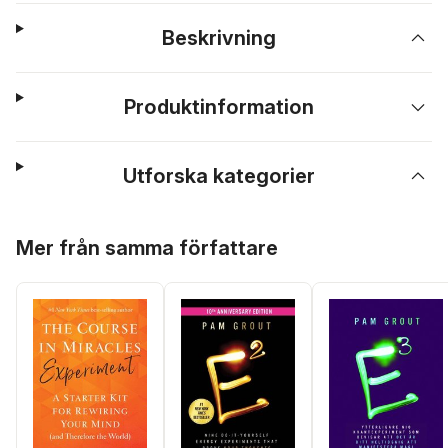
Beskrivning
Produktinformation
Utforska kategorier
Hoppa över listan
Mer från samma författare