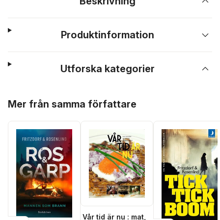
Beskrivning
Produktinformation
Utforska kategorier
Hoppa över listan
Mer från samma författare
Vår tid är nu : mat,