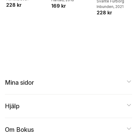
Svante Furborg
228 kr
169 kr
Inbunden
, 2021
228 kr
Mina sidor
Hjälp
Om Bokus