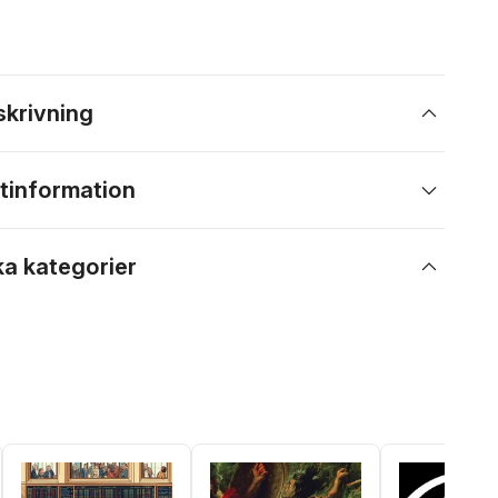
skrivning
tinformation
ka kategorier