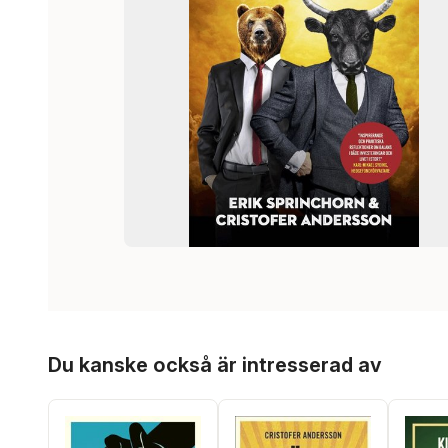
Hoppa över listan
Du kanske också är intresserad av