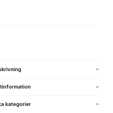
skrivning
tinformation
ka kategorier