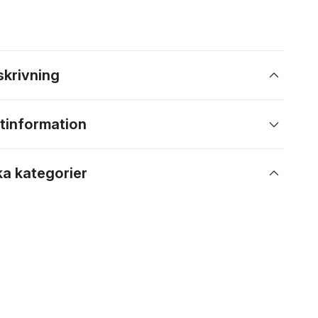
skrivning
tinformation
ka kategorier