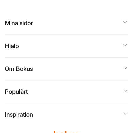
Mina sidor
Hjälp
Om Bokus
Populärt
Inspiration