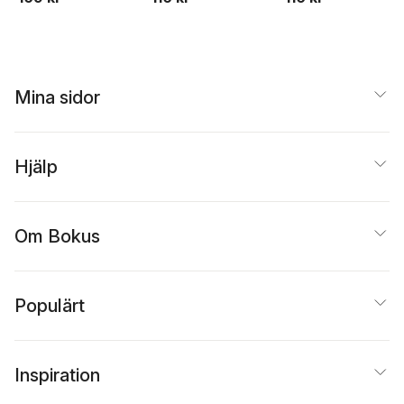
Mina sidor
Hjälp
Om Bokus
Populärt
Inspiration