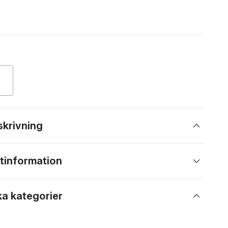
skrivning
tinformation
ka kategorier