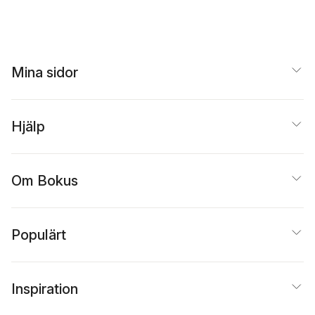
Mina sidor
Hjälp
Om Bokus
Populärt
Inspiration