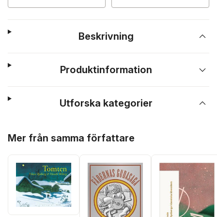
Beskrivning
Produktinformation
Utforska kategorier
Hoppa över listan
Mer från samma författare