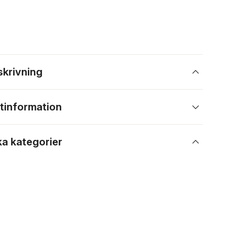
skrivning
tinformation
ka kategorier