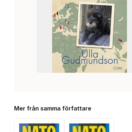
Hoppa över listan
Mer från samma författare