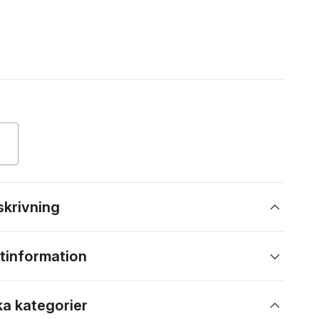
skrivning
tinformation
ka kategorier