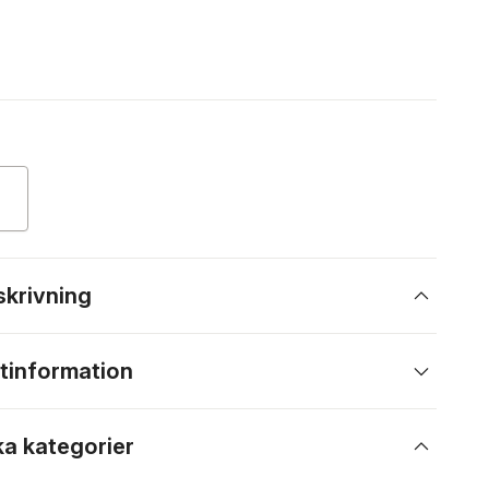
skrivning
tinformation
ka kategorier