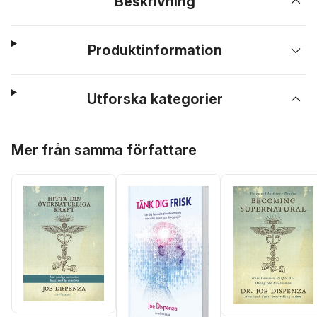
Beskrivning
Produktinformation
Utforska kategorier
Hoppa över listan
Mer från samma författare