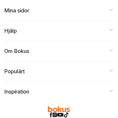
Mina sidor
Hjälp
Om Bokus
Populärt
Inspiration