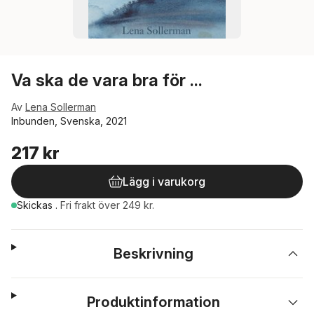
Va ska de vara bra för ...
Av
Lena Sollerman
Inbunden, Svenska, 2021
217 kr
Lägg i varukorg
Skickas
.
Fri frakt över 249 kr.
Beskrivning
Produktinformation