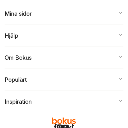
Mina sidor
Hjälp
Om Bokus
Populärt
Inspiration