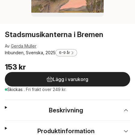
Stadsmusikanterna i Bremen
Av
Gerda Muller
Inbunden, Svenska, 2025
6-9 år
153 kr
Lägg i varukorg
Skickas
.
Fri frakt över 249 kr.
Beskrivning
Produktinformation