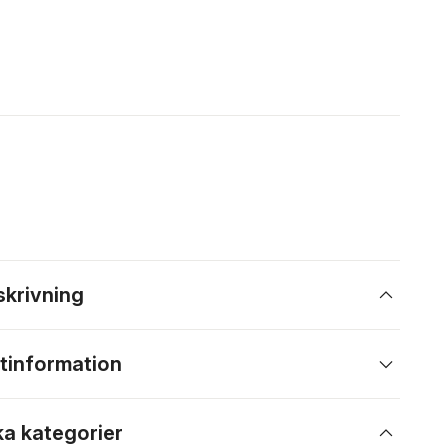
skrivning
tinformation
ka kategorier