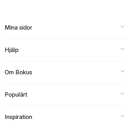
Mina sidor
Hjälp
Om Bokus
Populärt
Inspiration