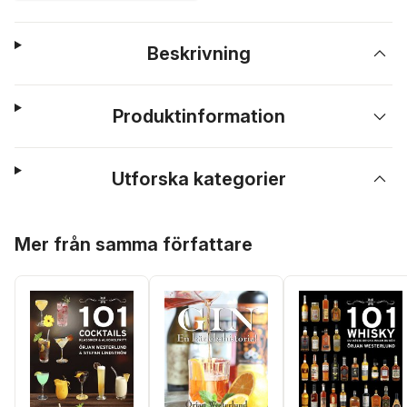
Beskrivning
Produktinformation
Utforska kategorier
Hoppa över listan
Mer från samma författare