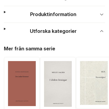
Produktinformation
Utforska kategorier
Hoppa över listan
Mer från samma serie