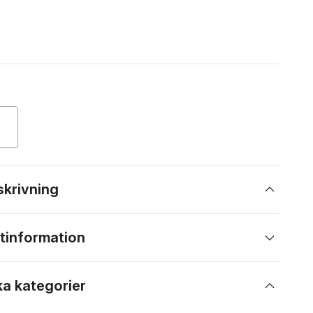
skrivning
tinformation
ka kategorier