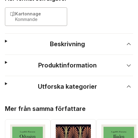
Kartonnage
Kommande
Beskrivning
Produktinformation
Utforska kategorier
Hoppa över listan
Mer från samma författare