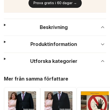
Prova gratis i 60 dagar →
Beskrivning
Produktinformation
Utforska kategorier
Hoppa över listan
Mer från samma författare