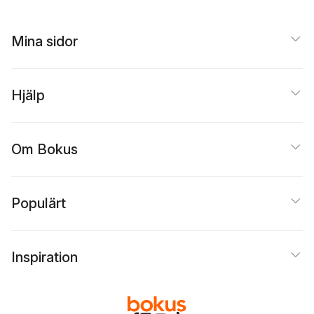
Mina sidor
Hjälp
Om Bokus
Populärt
Inspiration