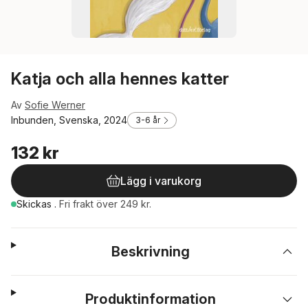
Katja och alla hennes katter
Av
Sofie Werner
Inbunden, Svenska, 2024
3-6 år
132 kr
Lägg i varukorg
Skickas
.
Fri frakt över 249 kr.
Beskrivning
Produktinformation