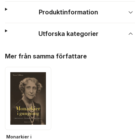
Produktinformation
Utforska kategorier
Hoppa över listan
Mer från samma författare
Monarkier i