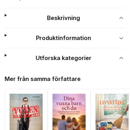
Beskrivning
Produktinformation
Utforska kategorier
Hoppa över listan
Mer från samma författare