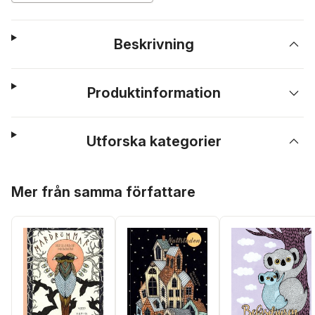
Beskrivning
Produktinformation
Utforska kategorier
Hoppa över listan
Mer från samma författare