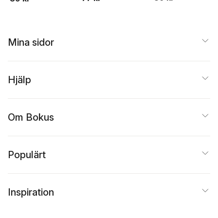
Mina sidor
Hjälp
Om Bokus
Populärt
Inspiration