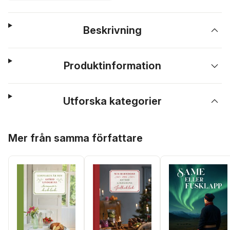
Beskrivning
Produktinformation
Utforska kategorier
Hoppa över listan
Mer från samma författare