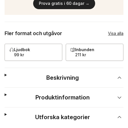
Prova gratis i 60 dagar →
Fler format och utgåvor
Visa alla
Ljudbok
Inbunden
99 kr
211 kr
Beskrivning
Produktinformation
Utforska kategorier