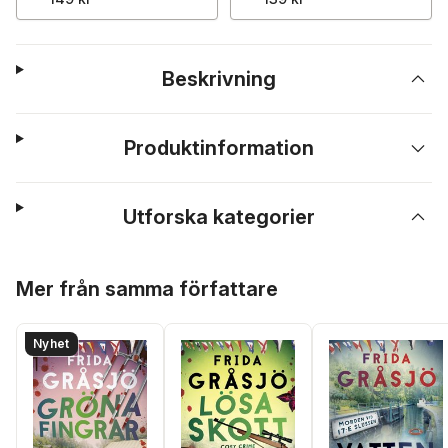
Beskrivning
Produktinformation
Utforska kategorier
Hoppa över listan
Mer från samma författare
Nyhet