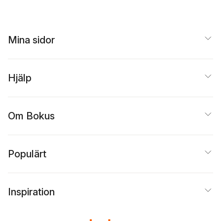
Mina sidor
Hjälp
Om Bokus
Populärt
Inspiration