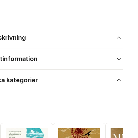
skrivning
tinformation
ka kategorier