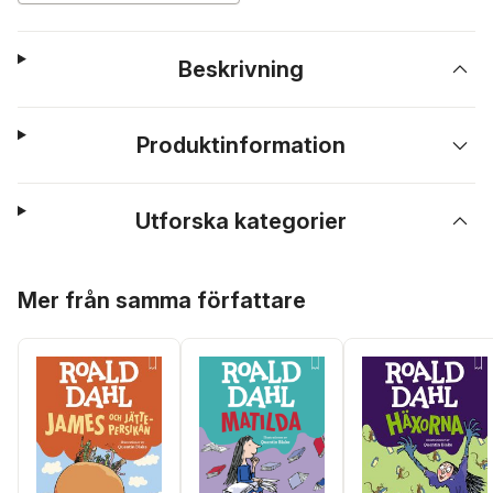
Beskrivning
Produktinformation
Utforska kategorier
Hoppa över listan
Mer från samma författare