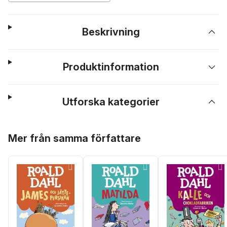
Beskrivning
Produktinformation
Utforska kategorier
Hoppa över listan
Mer från samma författare