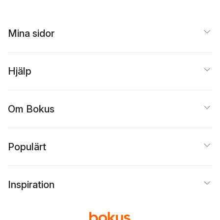
Mina sidor
Hjälp
Om Bokus
Populärt
Inspiration