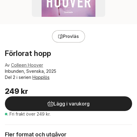
Provläs
Förlorat hopp
Av
Colleen Hoover
Inbunden, Svenska, 2025
Del 2 i serien
Hopplös
249 kr
Lägg i varukorg
.
Fri frakt över 249 kr.
Fler format och utgåvor