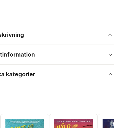
skrivning
tinformation
ka kategorier