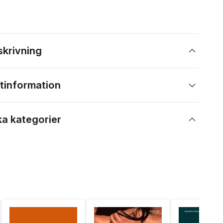
skrivning
tinformation
ka kategorier