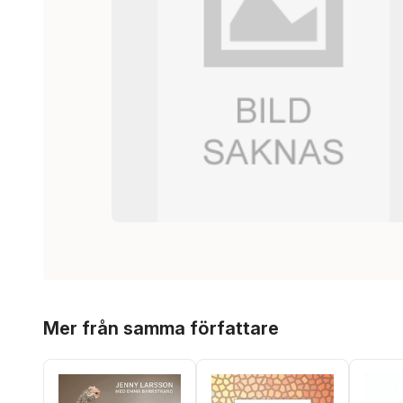
Hoppa över listan
Mer från samma författare