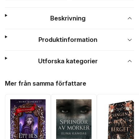
Beskrivning
Produktinformation
Utforska kategorier
Hoppa över listan
Mer från samma författare