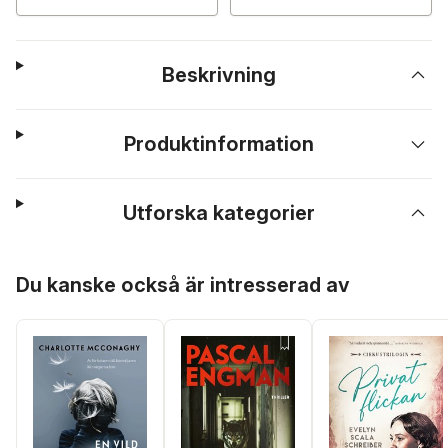
Beskrivning
Produktinformation
Utforska kategorier
Hoppa över listan
Du kanske också är intresserad av